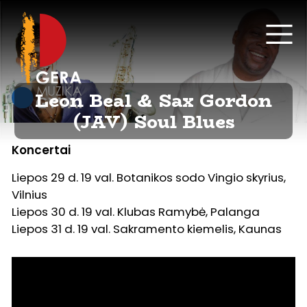
Leon Beal & Sax Gordon
(JAV) Soul Blues
Koncertai
Liepos 29 d. 19 val. Botanikos sodo Vingio skyrius,
Vilnius
Liepos 30 d. 19 val. Klubas Ramybė, Palanga
Liepos 31 d. 19 val. Sakramento kiemelis, Kaunas