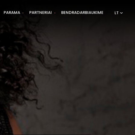
PARAMA
PARTNERIAI
BENDRADARBIAUKIME
LT