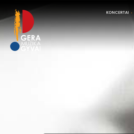
KONCERTAI