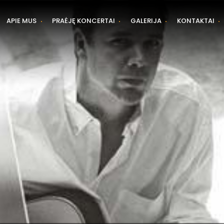
APIE MUS
PRAĖJĘ KONCERTAI
GALERIJA
KONTAKTAI