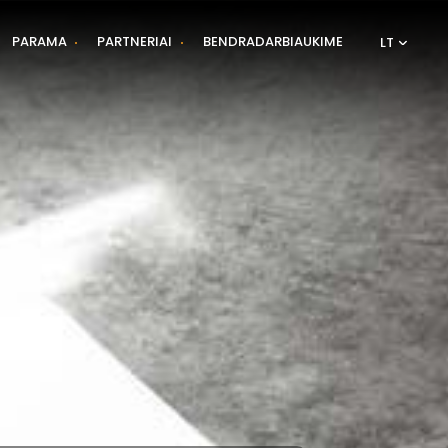
PARAMA
PARTNERIAI
BENDRADARBIAUKIME
LT