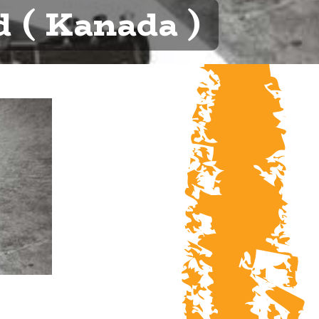
 ( Kanada )