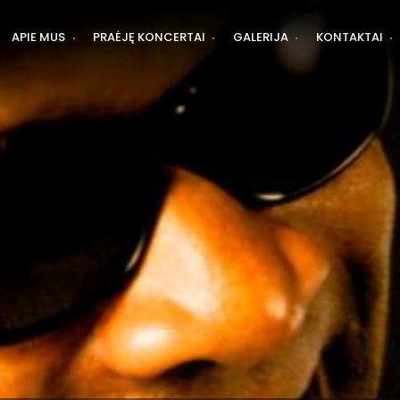
APIE MUS
PRAĖJĘ KONCERTAI
GALERIJA
KONTAKTAI