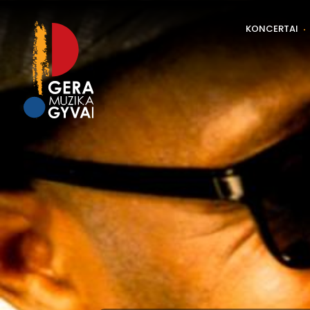
KONCERTAI