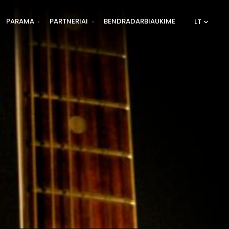
PARAMA
PARTNERIAI
BENDRADARBIAUKIME
LT