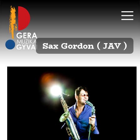
Sax Gordon ( JAV )